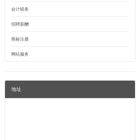
会计税务
招聘薪酬
商标注册
网站服务
地址