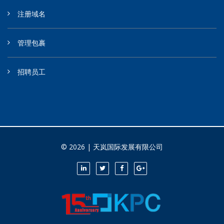
注册域名
管理包裹
招聘员工
© 2026 | 天岚国际发展有限公司