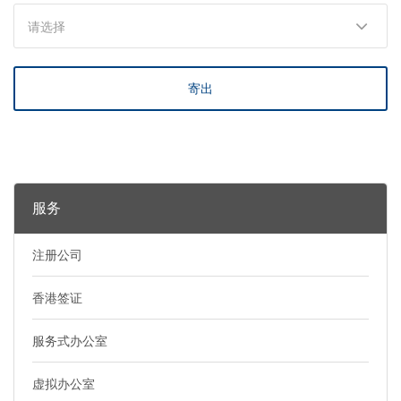
寄出
服务
注册公司
香港签证
服务式办公室
虚拟办公室