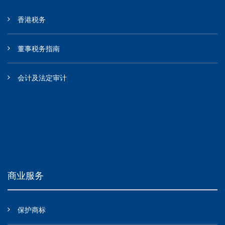
香港税务
董事税务指南
会计及法定审计
商业服务
保护商标