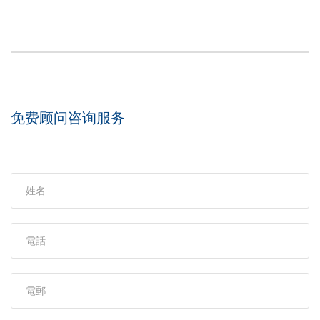
免费顾问咨询服务