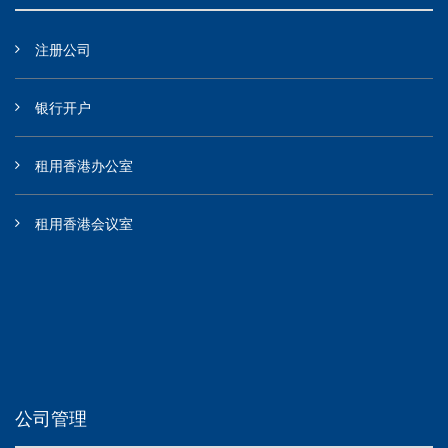
注册公司
银行开户
租用香港办公室
租用香港会议室
公司管理