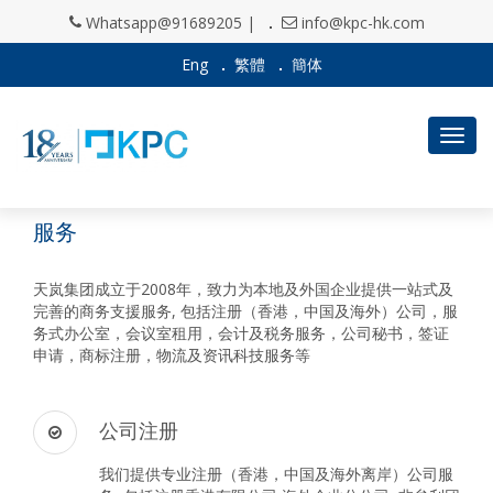
Whatsapp@91689205 |
info@kpc-hk.com
Eng
繁體
簡体
Togg
navig
服务
天岚集团成立于2008年，致力为本地及外国企业提供一站式及
完善的商务支援服务, 包括注册（香港，中国及海外）公司，服
务式办公室，会议室租用，会计及税务服务，公司秘书，签证
申请，商标注册，物流及资讯科技服务等
公司注册
我们提供专业注册（香港，中国及海外离岸）公司服