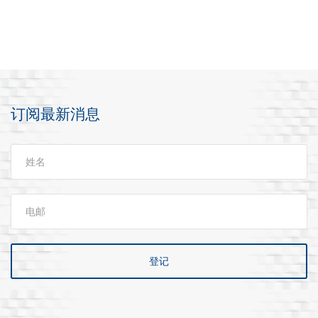
下载
订阅最新消息
登记