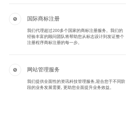
国际商标注册
我们代理超过200多个国家的商标注册服务。我们的
经验丰富的顾问团队将帮助您从标志设计到发证整个
注册程序商标注册的每一步。
网站管理服务
我们提供全面性的资讯科技管理服务,迎合您于不同阶
段的业务发展需要, 更助您全面提升业务效益。