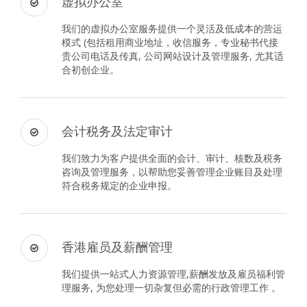
虚拟办公室
我们的虚拟办公室服务提供一个灵活及低成本的营运
模式 (包括租用商业地址，收信服务，专业秘书代接
贵公司电话及传真, 公司网站设计及管理服务, 尤其适
合初创企业。
会计税务及法定审计
我们致力为客户提供全面的会计、审计、核数及税务
咨询及管理服务，以帮助您妥善管理企业账目及处理
符合税务规定的企业申报。
香港雇员及薪酬管理
我们提供一站式人力资源管理,薪酬发放及雇员福利管
理服务, 为您处理一切杂复但必需的行政管理工作 。